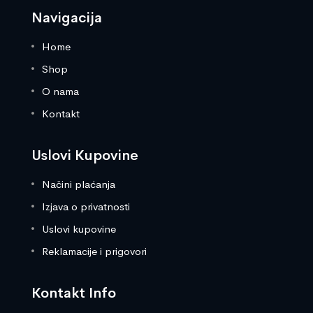
Navigacija
Home
Shop
O nama
Kontakt
Uslovi Kupovine
Načini plaćanja
Izjava o privatnosti
Uslovi kupovine
Reklamacije i prigovori
Kontakt Info