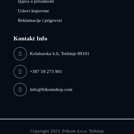
Izjava o privatnosti
Uslovi kupovine
Reklamacije i prigovori
Kontakt Info
Kolubarska b.b, Trebinje 89101
+387 59 273 901
info@frikomshop.com
Copyright 2023. Frikom d.o.o. Trebinje