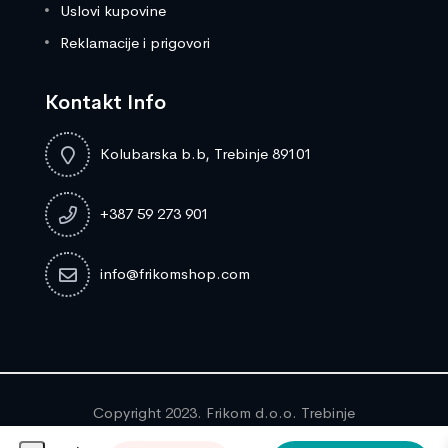
Uslovi kupovine
Reklamacije i prigovori
Kontakt Info
Kolubarska b.b, Trebinje 89101
+387 59 273 901
info@frikomshop.com
Copyright 2023. Frikom d.o.o. Trebinje