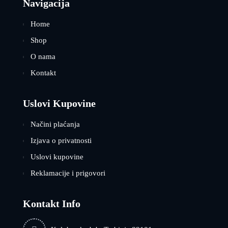
Navigacija
Home
Shop
O nama
Kontakt
Uslovi Kupovine
Načini plaćanja
Izjava o privatnosti
Uslovi kupovine
Reklamacije i prigovori
Kontakt Info