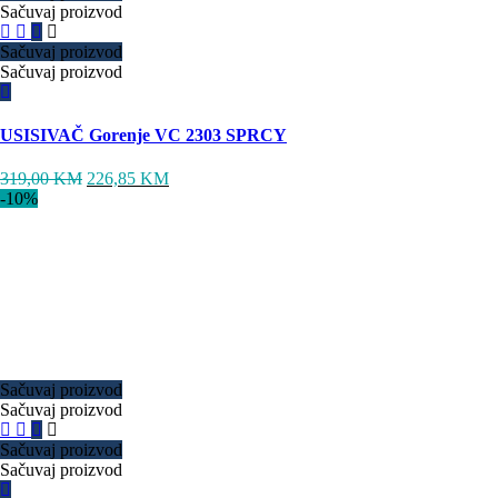
Sačuvaj proizvod
Sačuvaj proizvod
Sačuvaj proizvod
USISIVAČ Gorenje VC 2303 SPRCY
319,00
KM
226,85
KM
-10%
Sačuvaj proizvod
Sačuvaj proizvod
Sačuvaj proizvod
Sačuvaj proizvod