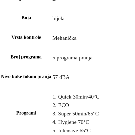
Boja
bijela
Vrsta kontrole
Mehanička
Broj programa
5 programa pranja
Nivo buke tokom pranja
57 dBA
1. Quick 30min/40°C
2. ECO
Programi
3. Super 50min/65°C
4. Hygiene 70°C
5. Intensive 65°C