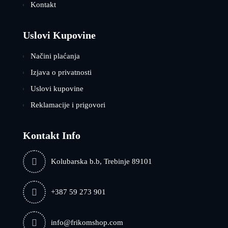
Kontakt
Uslovi Kupovine
Načini plaćanja
Izjava o privatnosti
Uslovi kupovine
Reklamacije i prigovori
Kontakt Info
Kolubarska b.b, Trebinje 89101
+387 59 273 901
info@frikomshop.com