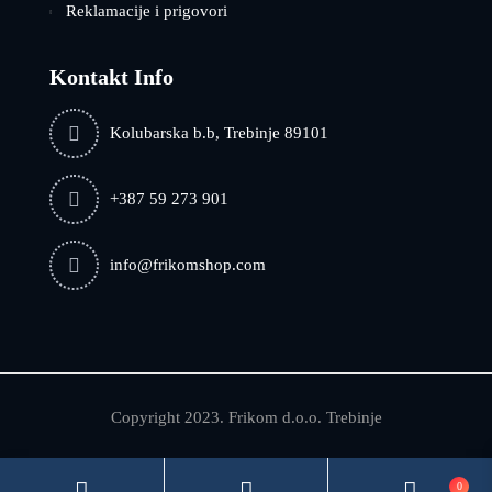
Reklamacije i prigovori
Kontakt Info
Kolubarska b.b, Trebinje 89101
+387 59 273 901
info@frikomshop.com
Copyright 2023. Frikom d.o.o. Trebinje
0