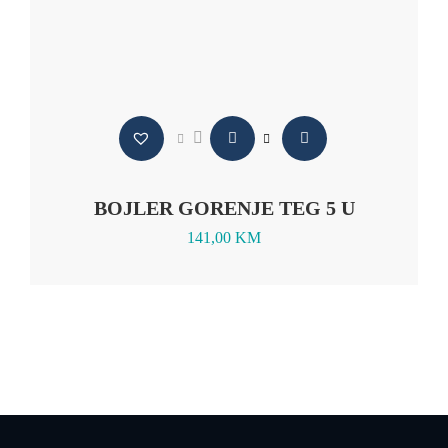
BOJLER GORENJE TEG 5 U
141,00
KM